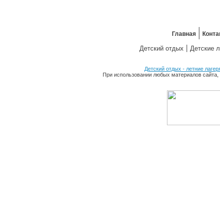
Главная
Конта
Детский отдых
Детские л
Детский отдых - летние лагер
При использовании любых материалов сайта, 