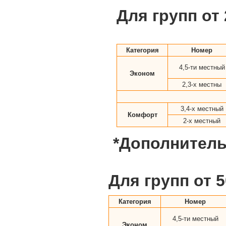
Для групп от 
Категория
Номер
4,5-ти местный
Эконом
2,3-х местны
3,4-х местный
Комфорт
2-х местный
*Дополнительн
Для групп от 
Категория
Номер
4,5-ти местный
Эконом