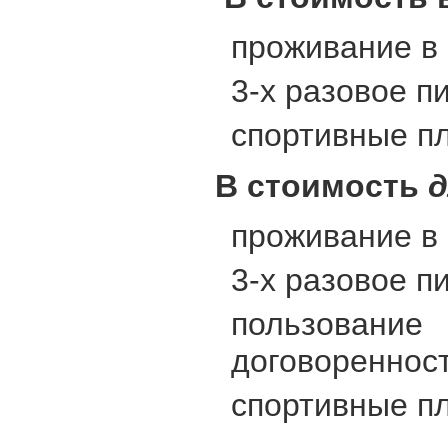
проживание в 
3-х разовое п
спортивные пл
В стоимость
д
проживание в 
3-х разовое п
пользовани
договоренност
спортивные пл