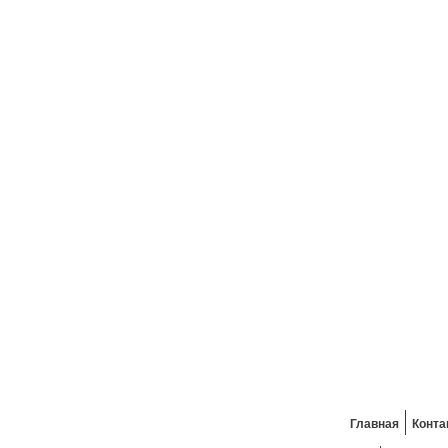
Главная
Конта