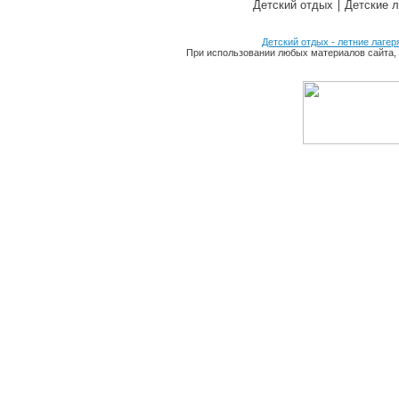
Детский отдых
Детские л
Детский отдых - летние лагер
При использовании любых материалов сайта, 