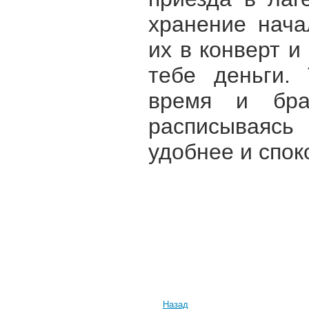
хранение нача
их в конверт и
тебе деньги.
время и бра
расписываясь 
удобнее и спок
Назад