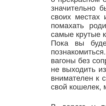
значительно б
своих местах 
помахать роди
самые крутые к
Пока вы буде
познакомиться
вагоны без соп
не выходить из
внимателен к 
свой кошелек, 