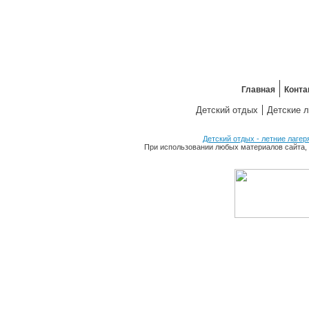
Главная
Конта
Детский отдых
Детские л
Детский отдых - летние лагер
При использовании любых материалов сайта, 