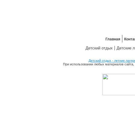
Главная
Конта
Детский отдых
Детские л
Детский отдых - летние лагер
При использовании любых материалов сайта, 